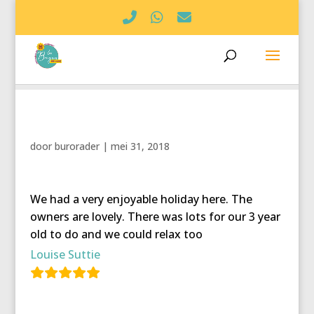
door
burorader
|
mei 31, 2018
We had a very enjoyable holiday here. The
owners are lovely. There was lots for our 3 year
old to do and we could relax too
Louise Suttie