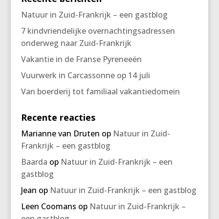
Natuur in Zuid-Frankrijk – een gastblog
7 kindvriendelijke overnachtingsadressen
onderweg naar Zuid-Frankrijk
Vakantie in de Franse Pyreneeën
Vuurwerk in Carcassonne op 14 juli
Van boerderij tot familiaal vakantiedomein
Recente reacties
Marianne van Druten
op
Natuur in Zuid-
Frankrijk – een gastblog
Baarda
op
Natuur in Zuid-Frankrijk – een
gastblog
Jean
op
Natuur in Zuid-Frankrijk – een gastblog
Leen Coomans
op
Natuur in Zuid-Frankrijk –
een gastblog